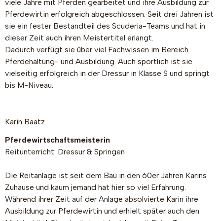
viele Jahre mit Pferden gearbeitet und ihre Ausbildung zur
Pferdewirtin erfolgreich abgeschlossen. Seit drei Jahren ist
sie ein fester Bestandteil des Scuderia-Teams und hat in
dieser Zeit auch ihren Meistertitel erlangt.
Dadurch verfügt sie über viel Fachwissen im Bereich
Pferdehaltung- und Ausbildung. Auch sportlich ist sie
vielseitig erfolgreich in der Dressur in Klasse S und springt
bis M-Niveau.
Karin Baatz
Pferdewirtschaftsmeisterin
Reitunterricht: Dressur & Springen
Die Reitanlage ist seit dem Bau in den 60er Jahren Karins
Zuhause und kaum jemand hat hier so viel Erfahrung.
Während ihrer Zeit auf der Anlage absolvierte Karin ihre
Ausbildung zur Pferdewirtin und erhielt später auch den