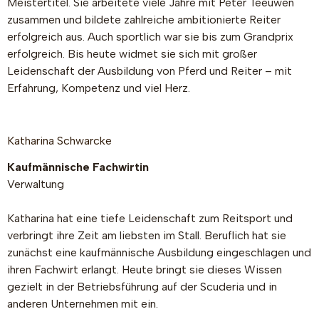
Meistertitel. Sie arbeitete viele Jahre mit Peter Teeuwen
zusammen und bildete zahlreiche ambitionierte Reiter
erfolgreich aus. Auch sportlich war sie bis zum Grandprix
erfolgreich. Bis heute widmet sie sich mit großer
Leidenschaft der Ausbildung von Pferd und Reiter – mit
Erfahrung, Kompetenz und viel Herz.
Katharina Schwarcke
Kaufmännische Fachwirtin
Verwaltung
Katharina hat eine tiefe Leidenschaft zum Reitsport und
verbringt ihre Zeit am liebsten im Stall. Beruflich hat sie
zunächst eine kaufmännische Ausbildung eingeschlagen und
ihren Fachwirt erlangt. Heute bringt sie dieses Wissen
gezielt in der Betriebsführung auf der Scuderia und in
anderen Unternehmen mit ein.