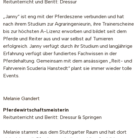
Reitunterricht und Beritt: Dressur
„Janny“ ist eng mit der Pferdeszene verbunden und hat
nach ihrem Studium zur Agraringenieurin, ihre Trainerscheine
bis zur höchsten A-Lizenz erworben und bildet seit dem
Pferde und Reiter aus und war selbst auf Turnieren
erfolgreich. Janny verfügt durch ihr Studium und langjährige
Erfahrung verfügt über fundiertes Fachwissen in der
Pferdehaltung. Gemeinsam mit dem ansässigen „Reit- und
Fahrverein Scuderia Hanstedt“ plant sie immer wieder tolle
Events.
Melanie Gandert
Pferdewirtschaftsmeisterin
Reitunterricht und Beritt: Dressur & Springen
Melanie stammt aus dem Stuttgarter Raum und hat dort