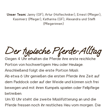
Unser Team:
Janny (GF), Artur (Hoftechniker), Ernest (Pfleger),
Kasimierz (Pfleger), Katharina (GF), Alexandra und Steffi
(Pflegerinnen)
Der typische Pferde-Alltag
Gegen 4 Uhr erhalten die Pferde ihre erste reichliche
Portion von hochwertigem Heu oder Heulage.
Anschließend folgt die erste Portion Müsli.
Ab etwa 6 Uhr genießen die ersten Pferde ihre Zeit auf
dem Paddock oder auf der Weide und können sich frei
bewegen und mit ihren Kumpels spielen oder Fellpflege
betreiben.
Um 10 Uhr steht die zweite Müslifütterung an und die
Pferde fressen noch ihr restliches Heu vom morgen. Die